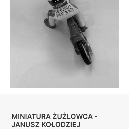
MINIATURA ŻUŻLOWCA -
JANUSZ KOŁODZIEJ