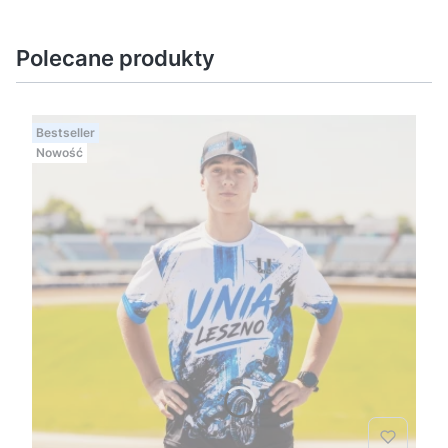
Polecane produkty
Bestseller
Nowość