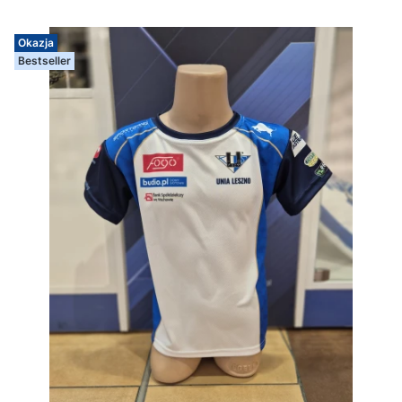
Okazja
Bestseller