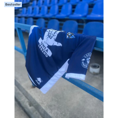
Bestseller