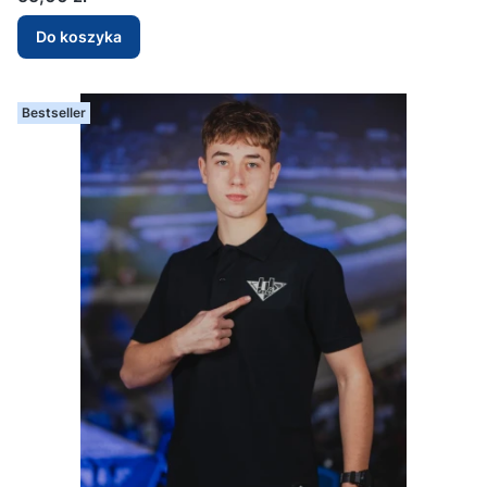
Do koszyka
Bestseller