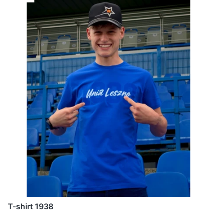
T-shirt 1938