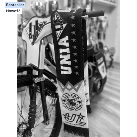
Bestseller
Nowość