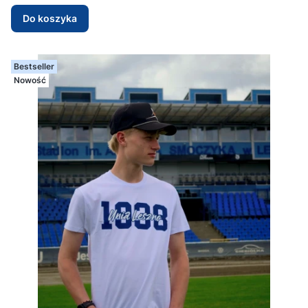
Do koszyka
Bestseller
Nowość