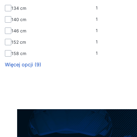
1
134 cm
1
140 cm
1
146 cm
1
152 cm
1
158 cm
Więcej opcji (9)