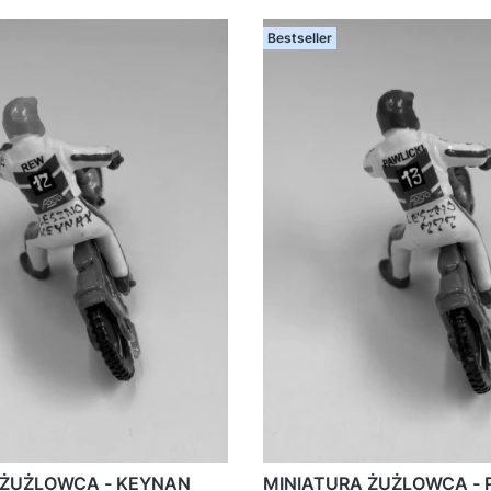
Bestseller
 ŻUŻLOWCA - KEYNAN
MINIATURA ŻUŻLOWCA - 