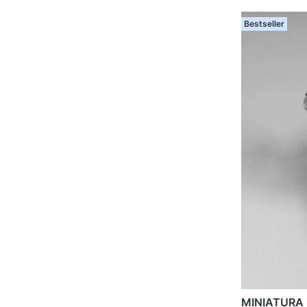
Bestseller
MINIATURA