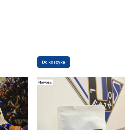
Do koszyka
Nowość