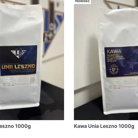
Nowość
Leszno 1000g
Kawa Unia Leszno 1000g