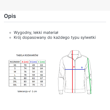
Opis
Wygodny, lekki materiał
Krój dopasowany do każdego typu sylwetki