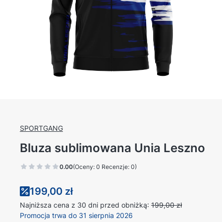
SPORTGANG
Bluza sublimowana Unia Leszno
0.00
(Oceny: 0 Recenzje: 0)
199,00 zł
Najniższa cena z 30 dni przed obniżką:
199,00 zł
Promocja trwa do 31 sierpnia 2026