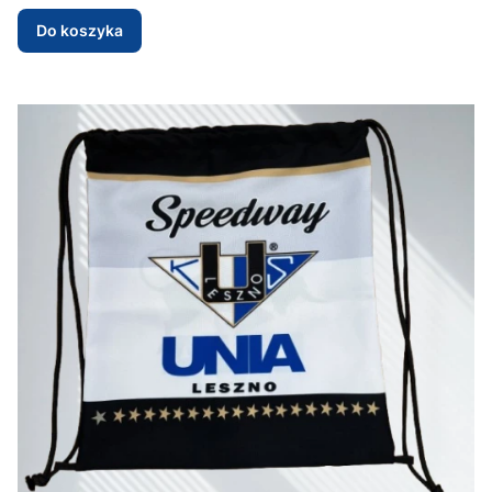
Do koszyka