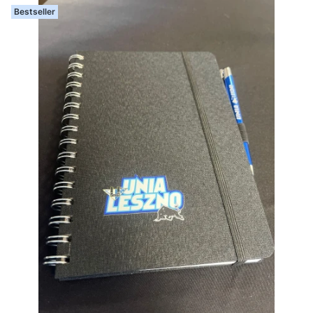
Bestseller