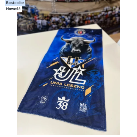
Bestseller
Nowość