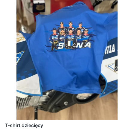
T-shirt dziecięcy