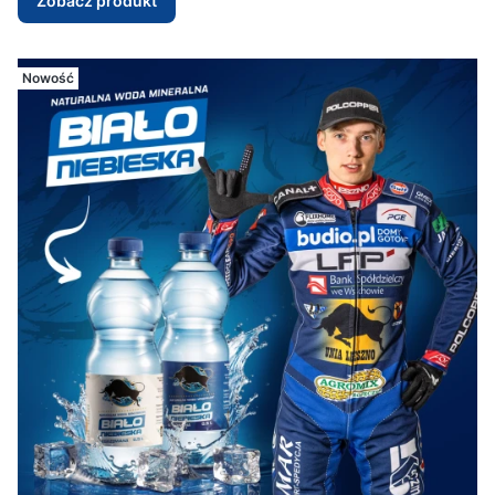
Zobacz produkt
Nowość