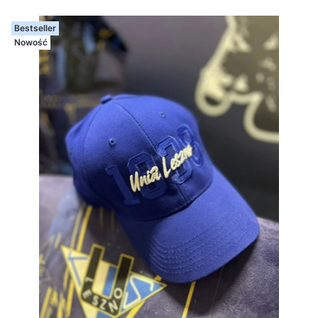
Bestseller
Nowość