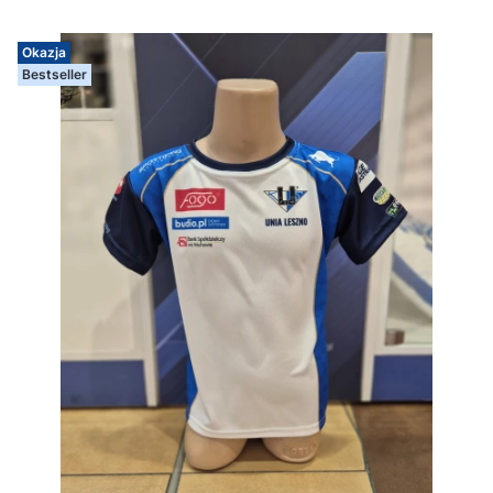
Okazja
Bestseller