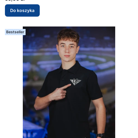
Do koszyka
Bestseller