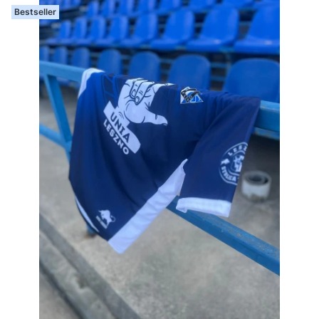
Bestseller