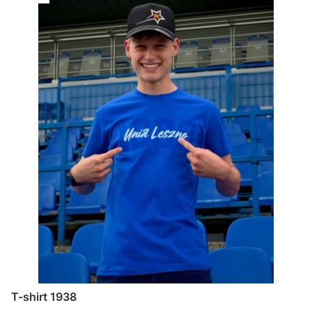
T-shirt 1938