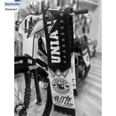
Bestseller
Nowość