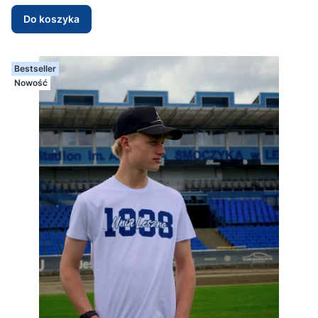
Do koszyka
Bestseller
Nowość