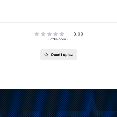
0.00
Liczba ocen: 0
Oceń i opisz