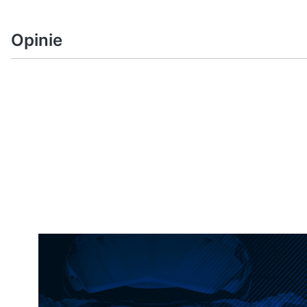
Opinie