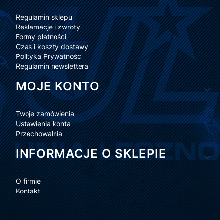
Regulamin sklepu
Reklamacje i zwroty
Formy płatności
Czas i koszty dostawy
Polityka Prywatności
Regulamin newslettera
MOJE KONTO
Twoje zamówienia
Ustawienia konta
Przechowalnia
INFORMACJE O SKLEPIE
O firmie
Kontakt