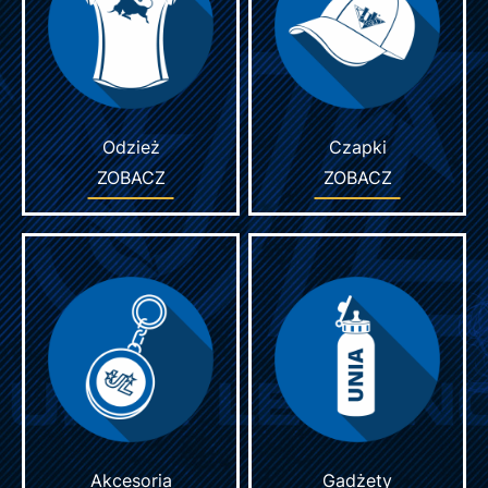
Odzież
Czapki
ZOBACZ
ZOBACZ
Akcesoria
Gadżety