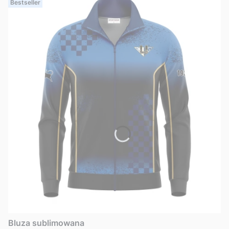
Bestseller
Bluza sublimowana