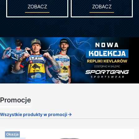
ZOBACZ
ZOBACZ
Promocje
Wszystkie produkty w promocji
Okazja