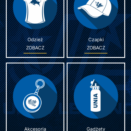
Odzież
Czapki
ZOBACZ
ZOBACZ
Akcesoria
Gadżety