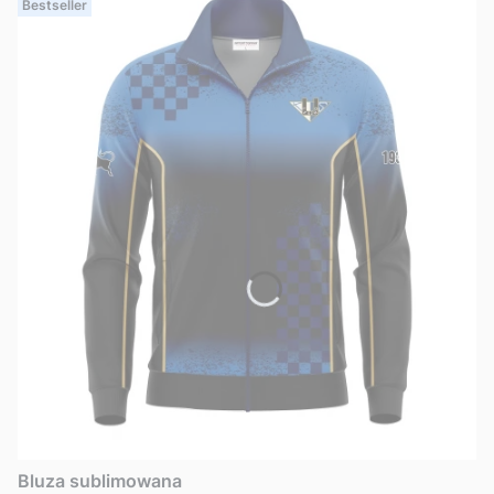
Bestseller
Bluza sublimowana