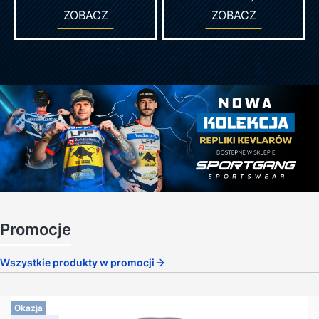
ZOBACZ
ZOBACZ
Promocje
Wszystkie produkty w promocji
Okazja