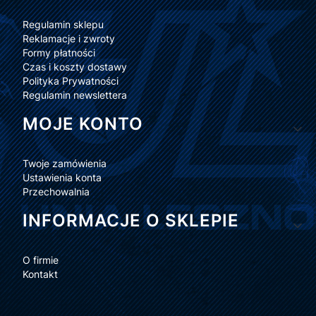
Regulamin sklepu
Reklamacje i zwroty
Formy płatności
Czas i koszty dostawy
Polityka Prywatności
Regulamin newslettera
MOJE KONTO
Twoje zamówienia
Ustawienia konta
Przechowalnia
INFORMACJE O SKLEPIE
O firmie
Kontakt