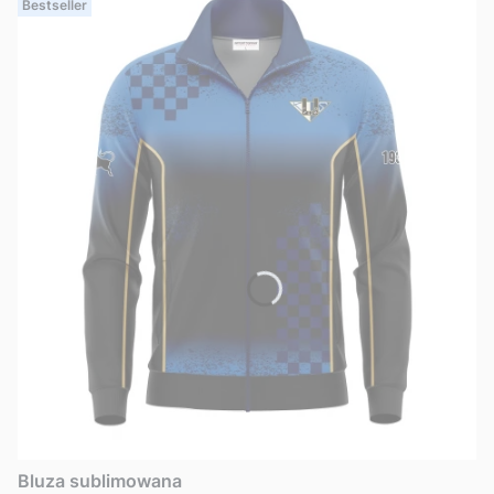
Bestseller
Bluza sublimowana