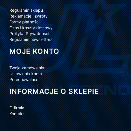
Regulamin sklepu
Reklamacje i zwroty
Formy płatności
Czas i koszty dostawy
Polityka Prywatności
Regulamin newslettera
MOJE KONTO
Twoje zamówienia
Ustawienia konta
Przechowalnia
INFORMACJE O SKLEPIE
O firmie
Kontakt