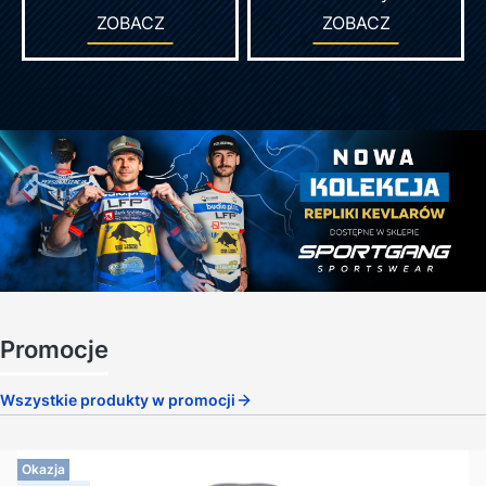
ZOBACZ
ZOBACZ
Promocje
Wszystkie produkty w promocji
Okazja