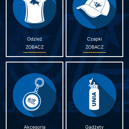
Odzież
Czapki
ZOBACZ
ZOBACZ
Akcesoria
Gadżety